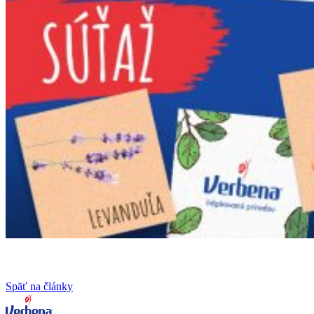
Späť na články